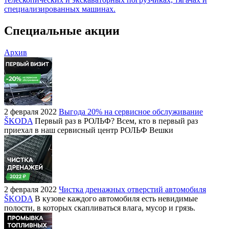
специализированных машинах.
Специальные акции
Архив
2 февраля 2022
Выгода 20% на сервисное обслуживание
ŠKODA
Первый раз в РОЛЬФ? Всем, кто в первый раз
приехал в наш сервисный центр РОЛЬФ Вешки
2 февраля 2022
Чистка дренажных отверстий автомобиля
ŠKODA
В кузове каждого автомобиля есть невидимые
полости, в которых скапливаться влага, мусор и грязь.