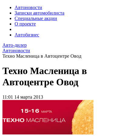
Автоновости
Записки автомобилиста
Специальные акции
О проекте
Автобизнес
Авто-дилер
Автоновости
Техно Масленица в Автоцентре Овод
Техно Масленица в
Автоцентре Овод
11:01
14 марта 2013