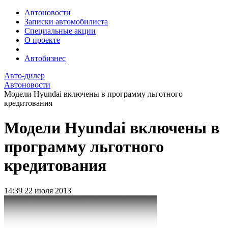
Автоновости
Записки автомобилиста
Специальные акции
О проекте
Автобизнес
Авто-дилер
Автоновости
Модели Hyundai включены в программу льготного
кредитования
Модели Hyundai включены в
программу льготного
кредитования
14:39
22 июля 2013