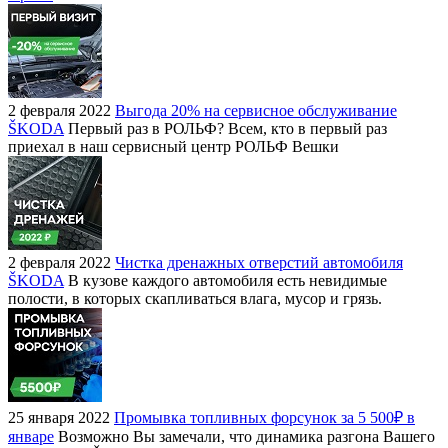
2 февраля 2022
Выгода 20% на сервисное обслуживание
ŠKODA
Первый раз в РОЛЬФ? Всем, кто в первый раз
приехал в наш сервисный центр РОЛЬФ Вешки
2 февраля 2022
Чистка дренажных отверстий автомобиля
ŠKODA
В кузове каждого автомобиля есть невидимые
полости, в которых скапливаться влага, мусор и грязь.
25 января 2022
Промывка топливных форсунок за 5 500₽ в
январе
Возможно Вы замечали, что динамика разгона Вашего