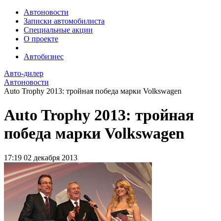
Автоновости
Записки автомобилиста
Специальные акции
О проекте
Автобизнес
Авто-дилер
Автоновости
Auto Trophy 2013: тройная победа марки Volkswagen
Auto Trophy 2013: тройная
победа марки Volkswagen
17:19
02 декабря 2013