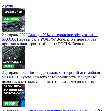
Архив
2 февраля 2022
Выгода 20% на сервисное обслуживание
ŠKODA
Первый раз в РОЛЬФ? Всем, кто в первый раз
приехал в наш сервисный центр РОЛЬФ Вешки
2 февраля 2022
Чистка дренажных отверстий автомобиля
ŠKODA
В кузове каждого автомобиля есть невидимые
полости, в которых скапливаться влага, мусор и грязь.
25 января 2022
Промывка топливных форсунок за 5 500₽ в