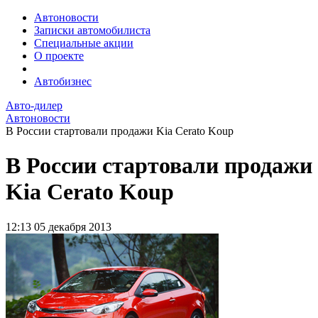
Автоновости
Записки автомобилиста
Специальные акции
О проекте
Автобизнес
Авто-дилер
Автоновости
В России стартовали продажи Kia Cerato Koup
В России стартовали продажи
Kia Cerato Koup
12:13
05 декабря 2013