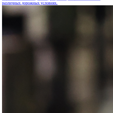
различных дорожных условиях.