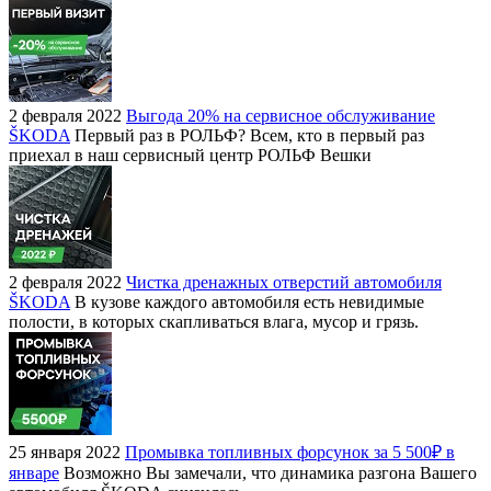
2 февраля 2022
Выгода 20% на сервисное обслуживание
ŠKODA
Первый раз в РОЛЬФ? Всем, кто в первый раз
приехал в наш сервисный центр РОЛЬФ Вешки
2 февраля 2022
Чистка дренажных отверстий автомобиля
ŠKODA
В кузове каждого автомобиля есть невидимые
полости, в которых скапливаться влага, мусор и грязь.
25 января 2022
Промывка топливных форсунок за 5 500₽ в
январе
Возможно Вы замечали, что динамика разгона Вашего