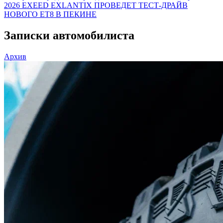
2026
EXEED EXLANTIX ПРОВЕДЕТ ТЕСТ-ДРАЙВ
НОВОГО ET8 В ПЕКИНЕ
Записки автомобилиста
Архив