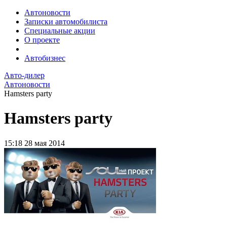
Автоновости
Записки автомобилиста
Специальные акции
О проекте
Автобизнес
Авто-дилер
Автоновости
Hamsters party
Hamsters party
15:18
28 мая 2014