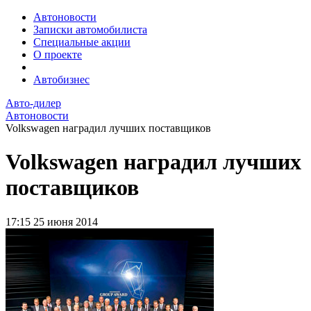
Автоновости
Записки автомобилиста
Специальные акции
О проекте
Автобизнес
Авто-дилер
Автоновости
Volkswagen наградил лучших поставщиков
Volkswagen наградил лучших
поставщиков
17:15
25 июня 2014