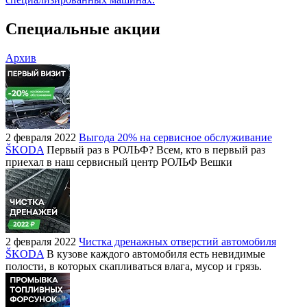
Специальные акции
Архив
2 февраля 2022
Выгода 20% на сервисное обслуживание
ŠKODA
Первый раз в РОЛЬФ? Всем, кто в первый раз
приехал в наш сервисный центр РОЛЬФ Вешки
2 февраля 2022
Чистка дренажных отверстий автомобиля
ŠKODA
В кузове каждого автомобиля есть невидимые
полости, в которых скапливаться влага, мусор и грязь.