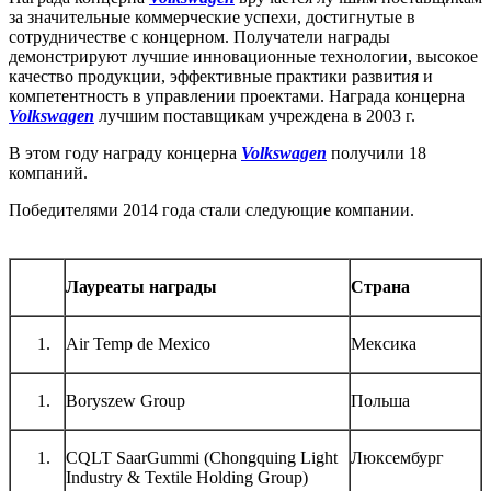
за значительные коммерческие успехи, достигнутые в
сотрудничестве с концерном. Получатели награды
демонстрируют лучшие инновационные технологии, высокое
качество продукции, эффективные практики развития и
компетентность в управлении проектами. Награда концерна
Volkswagen
лучшим поставщикам учреждена в 2003 г.
В этом году награду концерна
Volkswagen
получили 18
компаний.
Победителями 2014 года стали следующие компании.
Лауреаты награды
Страна
Air Temp de Mexico
Мексика
Boryszew Group
Польша
CQLT SaarGummi (Chongquing Light
Люксембург
Industry & Textile Holding Group)