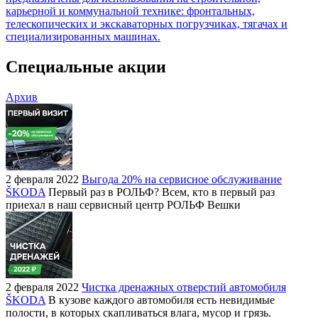
карьерной и коммунальной технике: фронтальных,
телескопических и экскаваторных погрузчиках, тягачах и
специализированных машинах.
Специальные акции
Архив
2 февраля 2022
Выгода 20% на сервисное обслуживание
ŠKODA
Первый раз в РОЛЬФ? Всем, кто в первый раз
приехал в наш сервисный центр РОЛЬФ Вешки
2 февраля 2022
Чистка дренажных отверстий автомобиля
ŠKODA
В кузове каждого автомобиля есть невидимые
полости, в которых скапливаться влага, мусор и грязь.