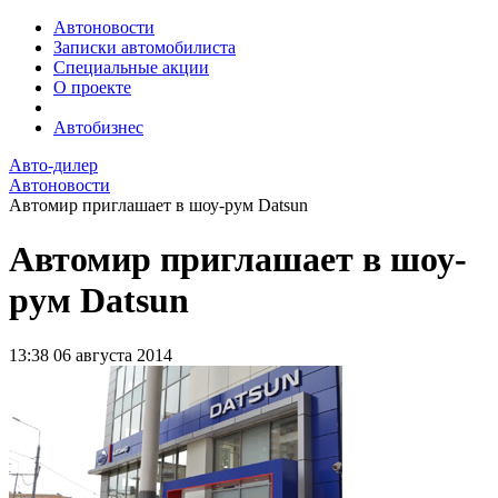
Автоновости
Записки автомобилиста
Специальные акции
О проекте
Автобизнес
Авто-дилер
Автоновости
Автомир приглашает в шоу-рум Datsun
Автомир приглашает в шоу-
рум Datsun
13:38
06 августа 2014