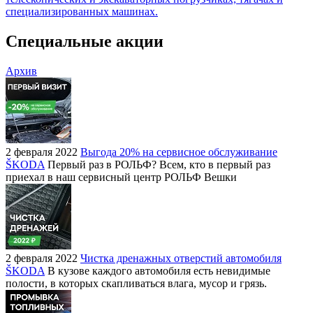
специализированных машинах.
Специальные акции
Архив
2 февраля 2022
Выгода 20% на сервисное обслуживание
ŠKODA
Первый раз в РОЛЬФ? Всем, кто в первый раз
приехал в наш сервисный центр РОЛЬФ Вешки
2 февраля 2022
Чистка дренажных отверстий автомобиля
ŠKODA
В кузове каждого автомобиля есть невидимые
полости, в которых скапливаться влага, мусор и грязь.