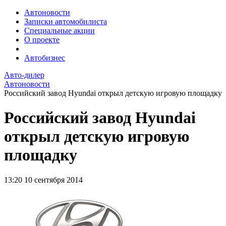
Автоновости
Записки автомобилиста
Специальные акции
О проекте
Автобизнес
Авто-дилер
Автоновости
Российский завод Hyundai открыл детскую игровую площадку
Российский завод Hyundai
открыл детскую игровую
площадку
13:20
10 сентября 2014