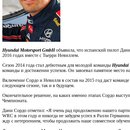
Hyundai Motorsport GmbH
объявила, что испанский пилот Дани
2016 годах вместе с Тьерри Невиллем.
Сезон 2014 года стал дебютным для молодой команды
Hyundai 
команды и достижении успехов. Он завоевал памятное место на
Включение Сордо и Невилля в состав на 2015 год даст команд
следующем сезоне, так и в будущем.
Окончательное решение, на каких именно этапах Сордо выступи
Чемпионата.
Дани Сордо отметил: «Я очень рад продолжению нашего партн
WRC в этом году и никогда не забудем успех в Ралли Германии
жду с нетерпением, чтобы продолжить наше совместное обучен