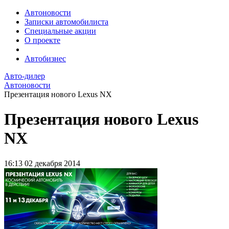
Автоновости
Записки автомобилиста
Специальные акции
О проекте
Автобизнес
Авто-дилер
Автоновости
Презентация нового Lexus NX
Презентация нового Lexus
NX
16:13
02 декабря 2014