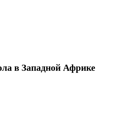
ола в Западной Африке