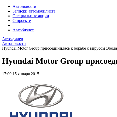
Автоновости
Записки автомобилиста
Специальные акции
О проекте
Автобизнес
Авто-дилер
Автоновости
Hyundai Motor Group присоединилась к борьбе с вирусом Эбола в
Hyundai Motor Group присоед
17:00
15 января 2015