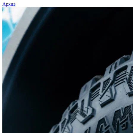
Архив