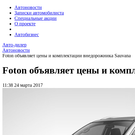
Автоновости
Записки автомобилиста
Специальные акции
О проекте
Автобизнес
Авто-дилер
Автоновости
Foton объявляет цены и комплектации внедорожника Sauvana
Foton объявляет цены и комп
11:38
24 марта 2017