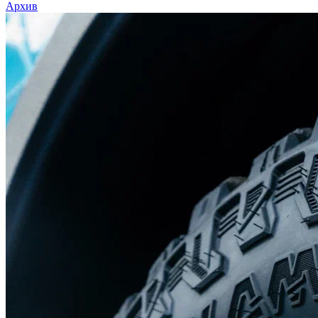
Архив