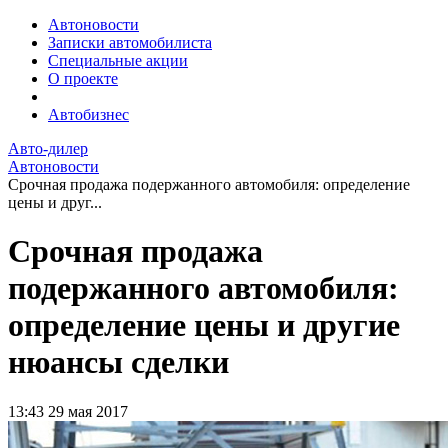
Автоновости
Записки автомобилиста
Специальные акции
О проекте
Автобизнес
Авто-дилер
Автоновости
Срочная продажа подержанного автомобиля: определение
цены и друг...
Срочная продажа
подержанного автомобиля:
определение цены и другие
нюансы сделки
13:43
29 мая 2017