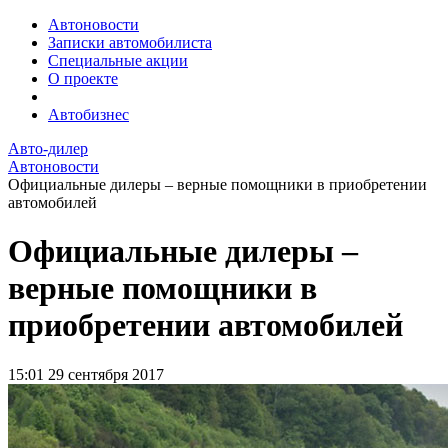
Автоновости
Записки автомобилиста
Специальные акции
О проекте
Автобизнес
Авто-дилер
Автоновости
Официальные дилеры – верные помощники в приобретении
автомобилей
Официальные дилеры –
верные помощники в
приобретении автомобилей
15:01
29 сентября 2017