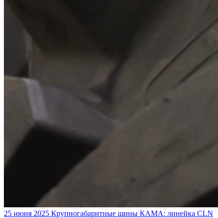
25 июня 2025
Крупногабаритные шины КАМА: линейка CLN