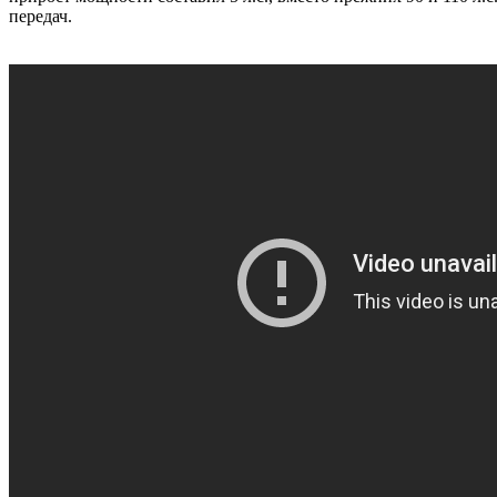
передач.