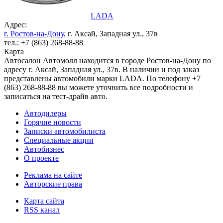
LADA
Адрес:
г. Ростов-на-Дону
, г. Аксай, Западная ул., 37в
тел.: +7 (863) 268-88-88
Карта
Автосалон Автомолл находится в городе Ростов-на-Дону по
адресу г. Аксай, Западная ул., 37в. В наличии и под заказ
представлены автомобили марки LADA. По телефону +7
(863) 268-88-88 вы можете уточнить все подробности и
записаться на тест-драйв авто.
Автодилеры
Горячие новости
Записки автомобилиста
Специальные акции
Автобизнес
О проекте
Реклама на сайте
Авторские права
Карта сайта
RSS канал