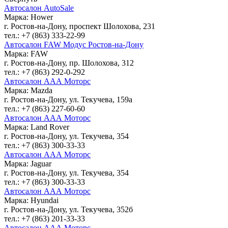
Автосалон AutoSale
Марка: Hower
г. Ростов-на-Дону, проспект Шолохова, 231
тел.: +7 (863) 333-22-99
Автосалон FAW Модус Ростов-на-Дону
Марка: FAW
г. Ростов-на-Дону, пр. Шолохова, 312
тел.: +7 (863) 292-0-292
Автосалон ААА Моторс
Марка: Mazda
г. Ростов-на-Дону, ул. Текучева, 159а
тел.: +7 (863) 227-60-60
Автосалон ААА Моторс
Марка: Land Rover
г. Ростов-на-Дону, ул. Текучева, 354
тел.: +7 (863) 300-33-33
Автосалон ААА Моторс
Марка: Jaguar
г. Ростов-на-Дону, ул. Текучева, 354
тел.: +7 (863) 300-33-33
Автосалон ААА Моторс
Марка: Hyundai
г. Ростов-на-Дону, ул. Текучева, 352б
тел.: +7 (863) 201-33-33
Автосалон ААА Моторс