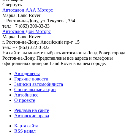
Свернуть
Автосалон ААА Моторс
Марка: Land Rover
г. Ростов-на-Дону, ул. Текучева, 354
тел.: +7 (863) 300-33-33
Автосалон Дон-Моторс
Марка: Land Rover
г. Ростов-на-Дону, Аксайский пр-т, 15
тел.: +7 (863) 322-0-322
На сайте вы можете выбрать автосалоны Ленд Ровер города
Ростов-на-Дону. Представлены все адреса и телефоны
официальных дилеров Land Rover в вашем городе.
Автодилеры
Горячие новости
Записки автомобилиста
Специальные акции
Автобизнес
О проекте
Реклама на сайте
Авторские права
Карта сайта
RSS канал