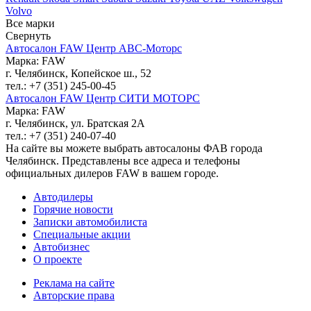
Volvo
Все марки
Свернуть
Автосалон FAW Центр АВС-Моторс
Марка: FAW
г. Челябинск, Копейское ш., 52
тел.: +7 (351) 245-00-45
Автосалон FAW Центр СИТИ МОТОРС
Марка: FAW
г. Челябинск, ул. Братская 2А
тел.: +7 (351) 240-07-40
На сайте вы можете выбрать автосалоны ФАВ города
Челябинск. Представлены все адреса и телефоны
официальных дилеров FAW в вашем городе.
Автодилеры
Горячие новости
Записки автомобилиста
Специальные акции
Автобизнес
О проекте
Реклама на сайте
Авторские права