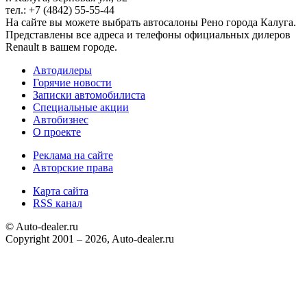
тел.: +7 (4842) 55-55-44
На сайте вы можете выбрать автосалоны Рено города Калуга.
Представлены все адреса и телефоны официальных дилеров
Renault в вашем городе.
Автодилеры
Горячие новости
Записки автомобилиста
Специальные акции
Автобизнес
О проекте
Реклама на сайте
Авторские права
Карта сайта
RSS канал
© Auto-dealer.ru
Copyright 2001 – 2026, Auto-dealer.ru