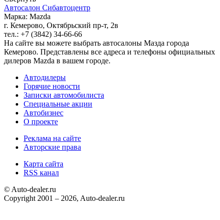
Автосалон Сибавтоцентр
Марка: Mazda
г. Кемерово, Октябрьский пр-т, 2в
тел.: +7 (3842) 34-66-66
На сайте вы можете выбрать автосалоны Мазда города
Кемерово. Представлены все адреса и телефоны официальных
дилеров Mazda в вашем городе.
Автодилеры
Горячие новости
Записки автомобилиста
Специальные акции
Автобизнес
О проекте
Реклама на сайте
Авторские права
Карта сайта
RSS канал
© Auto-dealer.ru
Copyright 2001 – 2026, Auto-dealer.ru