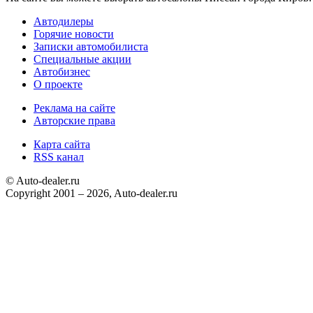
Автодилеры
Горячие новости
Записки автомобилиста
Специальные акции
Автобизнес
О проекте
Реклама на сайте
Авторские права
Карта сайта
RSS канал
© Auto-dealer.ru
Copyright 2001 – 2026, Auto-dealer.ru