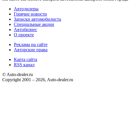
Автодилеры
Горячие новости
Записки автомобилиста
Специальные акции
Автобизнес
О проекте
Реклама на сайте
Авторские права
Карта сайта
RSS канал
© Auto-dealer.ru
Copyright 2001 – 2026, Auto-dealer.ru