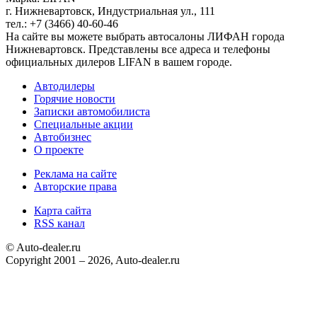
г. Нижневартовск, Индустриальная ул., 111
тел.: +7 (3466) 40-60-46
На сайте вы можете выбрать автосалоны ЛИФАН города
Нижневартовск. Представлены все адреса и телефоны
официальных дилеров LIFAN в вашем городе.
Автодилеры
Горячие новости
Записки автомобилиста
Специальные акции
Автобизнес
О проекте
Реклама на сайте
Авторские права
Карта сайта
RSS канал
© Auto-dealer.ru
Copyright 2001 – 2026, Auto-dealer.ru