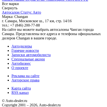
Все марки
Свернуть
Автосалон Статус Авто
Марка: Changan
г. Самара, Московское ш., 17 км, стр. 14/16
тел.: +7 (846) 200-77-88
На сайте вы можете выбрать автосалоны Чанган города
Самара. Представлены все адреса и телефоны официальных
дилеров Changan в вашем городе.
Автодилеры
Горячие новости
Записки автомобилиста
Специальные акции
Автобизнес
О проекте
Реклама на сайте
Авторские права
Карта сайта
RSS канал
© Auto-dealer.ru
Copyright 2001 – 2026, Auto-dealer.ru