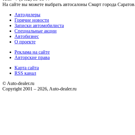
На сайте вы можете выбрать автосалоны Cмарт города Саратов
Автодилеры
Горячие новости
Записки автомобилиста
Специальные акции
Автобизнес
О проекте
Реклама на сайте
Авторские права
Карта сайта
RSS канал
© Auto-dealer.ru
Copyright 2001 – 2026, Auto-dealer.ru