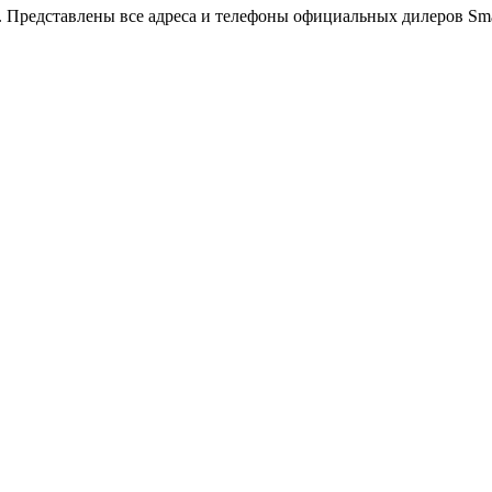
. Представлены все адреса и телефоны официальных дилеров Sma