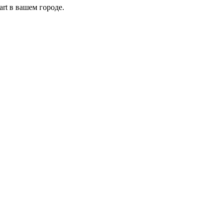
rt в вашем городе.