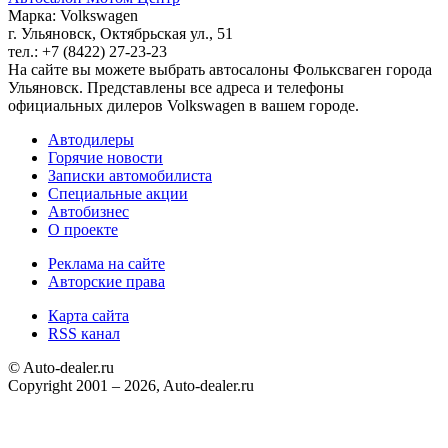
Марка: Volkswagen
г. Ульяновск, Октябрьская ул., 51
тел.: +7 (8422) 27-23-23
На сайте вы можете выбрать автосалоны Фольксваген города
Ульяновск. Представлены все адреса и телефоны
официальных дилеров Volkswagen в вашем городе.
Автодилеры
Горячие новости
Записки автомобилиста
Специальные акции
Автобизнес
О проекте
Реклама на сайте
Авторские права
Карта сайта
RSS канал
© Auto-dealer.ru
Copyright 2001 – 2026, Auto-dealer.ru