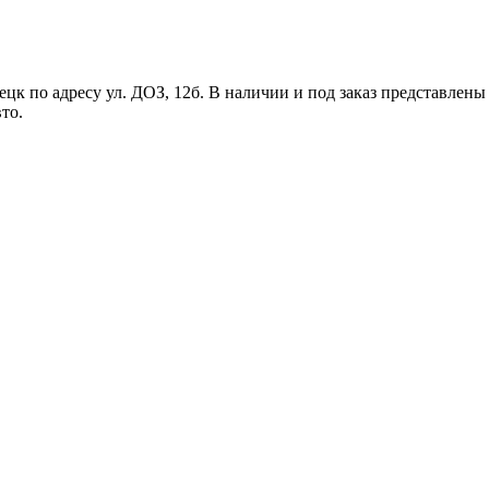
цк по адресу ул. ДОЗ, 12б. В наличии и под заказ представлены
то.