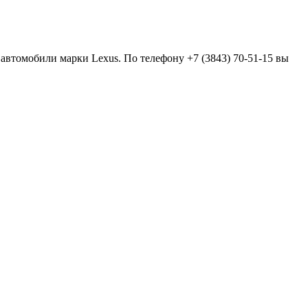
 автомобили марки Lexus. По телефону +7 (3843) 70-51-15 вы