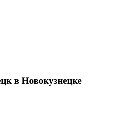
ецк в Новокузнецке