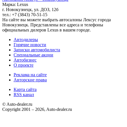
Марка: Lexus
г. Новокузнецк, ул. ДОЗ, 12б
тел.: +7 (3843) 70-51-15
На сайте вы можете выбрать автосалоны Лексус города
Новокузнецк. Представлены все адреса и телефоны
официальных дилеров Lexus в вашем городе.
Автодилеры
Горячие новости
Записки автомобилиста
Специальные акции
Автобизнес
О проекте
Реклама на сайте
Авторские права
Карта сайта
RSS канал
© Auto-dealer.ru
Copyright 2001 – 2026, Auto-dealer.ru