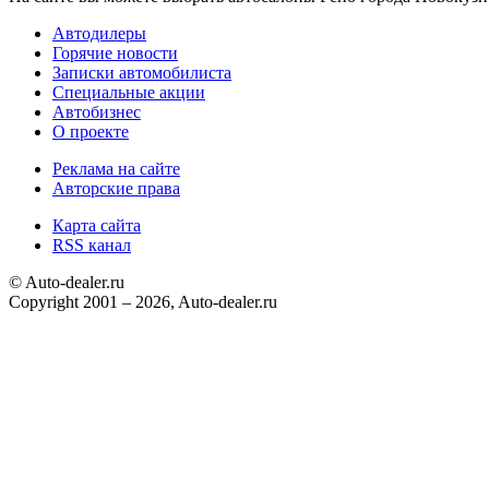
Автодилеры
Горячие новости
Записки автомобилиста
Специальные акции
Автобизнес
О проекте
Реклама на сайте
Авторские права
Карта сайта
RSS канал
© Auto-dealer.ru
Copyright 2001 – 2026, Auto-dealer.ru