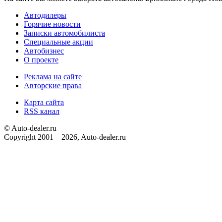
Автодилеры
Горячие новости
Записки автомобилиста
Специальные акции
Автобизнес
О проекте
Реклама на сайте
Авторские права
Карта сайта
RSS канал
© Auto-dealer.ru
Copyright 2001 – 2026, Auto-dealer.ru