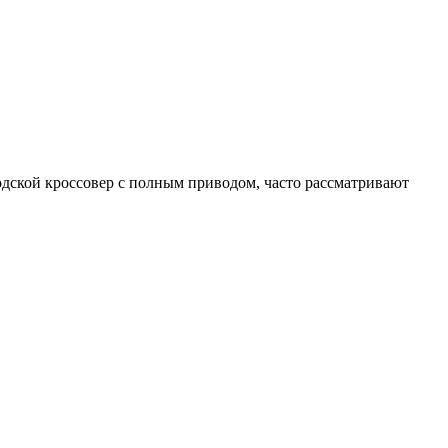
дской кроссовер с полным приводом, часто рассматривают