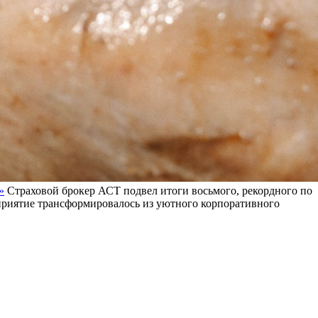
»
Страховой брокер АСТ подвел итоги восьмого, рекордного по
оприятие трансформировалось из уютного корпоративного