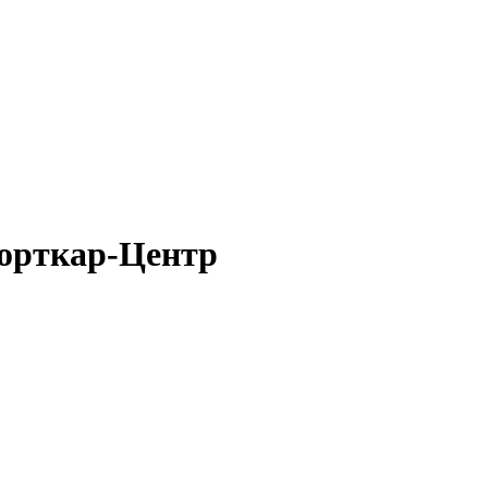
порткар-Центр