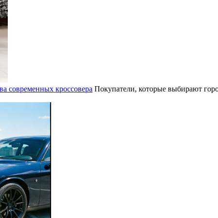
ва современных кроссовера
Покупатели, которые выбирают горо