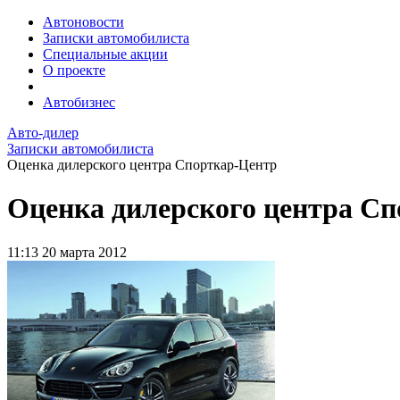
Автоновости
Записки автомобилиста
Специальные акции
О проекте
Автобизнес
Авто-дилер
Записки автомобилиста
Оценка дилерского центра Спорткар-Центр
Оценка дилерского центра С
11:13
20 марта 2012