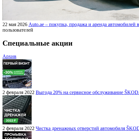
22 мая 2026
Auto.ae – покупка, продажа и аренда автомобилей в
пользователей
Специальные акции
Архив
2 февраля 2022
Выгода 20% на сервисное обслуживание ŠKO
2 февраля 2022
Чистка дренажных отверстий автомобиля ŠKO