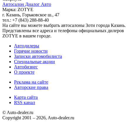
Автосалон Диалог Авто
Марка: ZOTYE
г. Казань, Горьковское ш., 47
тел.: +7 (843) 288-88-40
На сайте вы можете выбрать автосалоны Зоти города Казань.
Представлены все адреса и телефоны официальных дилеров
ZOTYE в вашем городе.
Автодилеры
Горячие новости
Записки автомобилиста
Специальные акции
Автобизнес
О проекте
Реклама на сайте
Авторские права
Карта сайта
RSS канал
© Auto-dealer.ru
Copyright 2001 – 2026, Auto-dealer.ru