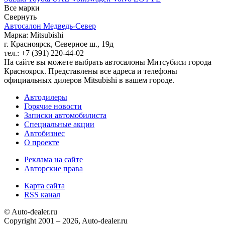
Все марки
Свернуть
Автосалон Медведь-Север
Марка: Mitsubishi
г. Красноярск, Северное ш., 19д
тел.: +7 (391) 220-44-02
На сайте вы можете выбрать автосалоны Митсубиси города
Красноярск. Представлены все адреса и телефоны
официальных дилеров Mitsubishi в вашем городе.
Автодилеры
Горячие новости
Записки автомобилиста
Специальные акции
Автобизнес
О проекте
Реклама на сайте
Авторские права
Карта сайта
RSS канал
© Auto-dealer.ru
Copyright 2001 – 2026, Auto-dealer.ru