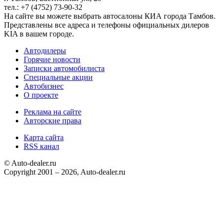
тел.: +7 (4752) 73-90-32
На сайте вы можете выбрать автосалоны КИА города Тамбов.
Представлены все адреса и телефоны официальных дилеров
KIA в вашем городе.
Автодилеры
Горячие новости
Записки автомобилиста
Специальные акции
Автобизнес
О проекте
Реклама на сайте
Авторские права
Карта сайта
RSS канал
© Auto-dealer.ru
Copyright 2001 – 2026, Auto-dealer.ru