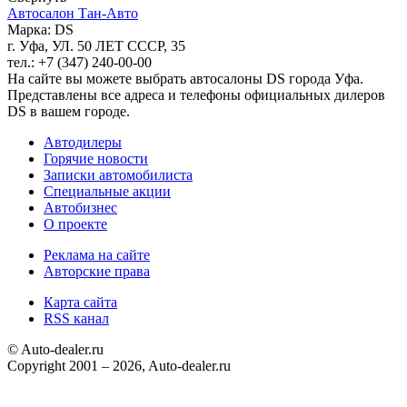
Автосалон Тан-Авто
Марка: DS
г. Уфа, УЛ. 50 ЛЕТ СССР, 35
тел.: +7 (347) 240-00-00
На сайте вы можете выбрать автосалоны DS города Уфа.
Представлены все адреса и телефоны официальных дилеров
DS в вашем городе.
Автодилеры
Горячие новости
Записки автомобилиста
Специальные акции
Автобизнес
О проекте
Реклама на сайте
Авторские права
Карта сайта
RSS канал
© Auto-dealer.ru
Copyright 2001 – 2026, Auto-dealer.ru