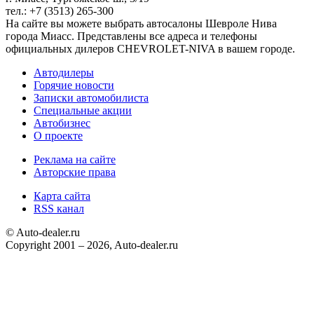
тел.: +7 (3513) 265-300
На сайте вы можете выбрать автосалоны Шевроле Нива
города Миасс. Представлены все адреса и телефоны
официальных дилеров CHEVROLET-NIVA в вашем городе.
Автодилеры
Горячие новости
Записки автомобилиста
Специальные акции
Автобизнес
О проекте
Реклама на сайте
Авторские права
Карта сайта
RSS канал
© Auto-dealer.ru
Copyright 2001 – 2026, Auto-dealer.ru