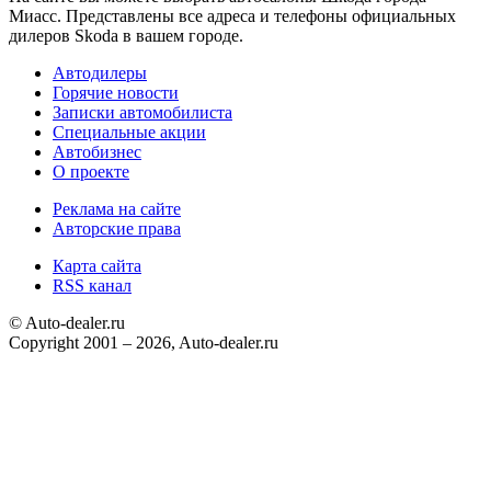
Миасс. Представлены все адреса и телефоны официальных
дилеров Skoda в вашем городе.
Автодилеры
Горячие новости
Записки автомобилиста
Специальные акции
Автобизнес
О проекте
Реклама на сайте
Авторские права
Карта сайта
RSS канал
© Auto-dealer.ru
Copyright 2001 – 2026, Auto-dealer.ru