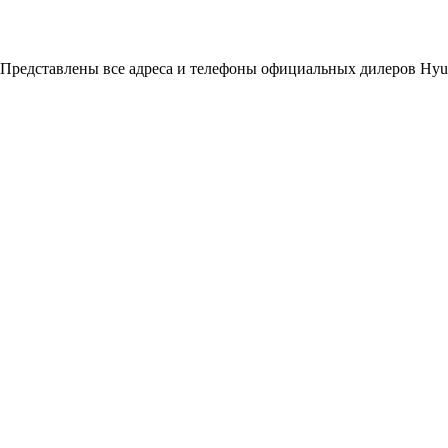
 Представлены все адреса и телефоны официальных дилеров Hyun