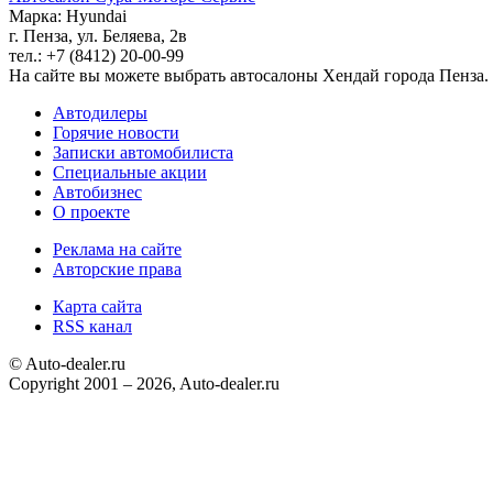
Марка: Hyundai
г. Пенза, ул. Беляева, 2в
тел.: +7 (8412) 20-00-99
На сайте вы можете выбрать автосалоны Хендай города Пенза.
Автодилеры
Горячие новости
Записки автомобилиста
Специальные акции
Автобизнес
О проекте
Реклама на сайте
Авторские права
Карта сайта
RSS канал
© Auto-dealer.ru
Copyright 2001 – 2026, Auto-dealer.ru