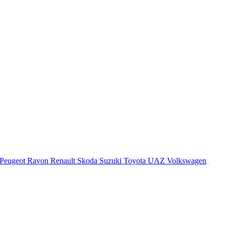
Peugeot
Ravon
Renault
Skoda
Suzuki
Toyota
UAZ
Volkswagen