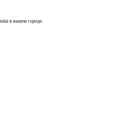
dai в вашем городе.