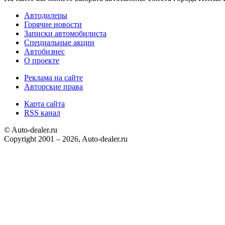
Автодилеры
Горячие новости
Записки автомобилиста
Специальные акции
Автобизнес
О проекте
Реклама на сайте
Авторские права
Карта сайта
RSS канал
© Auto-dealer.ru
Copyright 2001 – 2026, Auto-dealer.ru