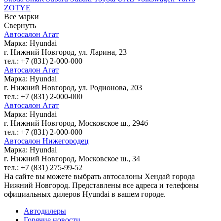
ZOTYE
Все марки
Свернуть
Автосалон Агат
Марка: Hyundai
г. Нижний Новгород, ул. Ларина, 23
тел.: +7 (831) 2-000-000
Автосалон Агат
Марка: Hyundai
г. Нижний Новгород, ул. Родионова, 203
тел.: +7 (831) 2-000-000
Автосалон Агат
Марка: Hyundai
г. Нижний Новгород, Московское ш., 294б
тел.: +7 (831) 2-000-000
Автосалон Нижегородец
Марка: Hyundai
г. Нижний Новгород, Московское ш., 34
тел.: +7 (831) 275-99-52
На сайте вы можете выбрать автосалоны Хендай города
Нижний Новгород. Представлены все адреса и телефоны
официальных дилеров Hyundai в вашем городе.
Автодилеры
Горячие новости