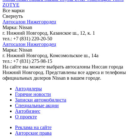
ZOTYE
Все марки
Свернуть
Автосалон Нижегородец
Марка: Nissan
г. Нижний Новгород, Казанское ш., 12, к. 1
тел.: +7 (831) 220-20-50
Автосалон Нижегородец
Марка: Nissan
г. Нижний Новгород, Комсомольское ш., 14а
тел.: +7 (831) 275-98-15
На сайте вы можете выбрать автосалоны Ниссан города
Нижний Новгород. Представлены все адреса и телефоны
официальных дилеров Nissan в вашем городе.
Автодилеры
Горячие новости
Записки автомобилиста
Специальные акции
Автобизнес
О проекте
Реклама на сайте
Авторские права