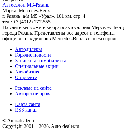
Автосалон МБ-Рязань
Марка: Mercedes-Benz
г. Рязань, а/м М5 «Урал», 181 км, стр. 4
тел.: +7 (4912) 777-555
На сайте вы можете выбрать автосалоны Мерседес-Бенц
города Рязань. Представлены все адреса и телефоны
официальных дилеров Mercedes-Benz в вашем городе.
Автодилеры
Горячие новости
Записки автомобилиста
Специальные акции
Автобизнес
О проекте
Реклама на сайте
Авторские права
Карта сайта
RSS канал
© Auto-dealer.ru
Copyright 2001 – 2026, Auto-dealer.ru