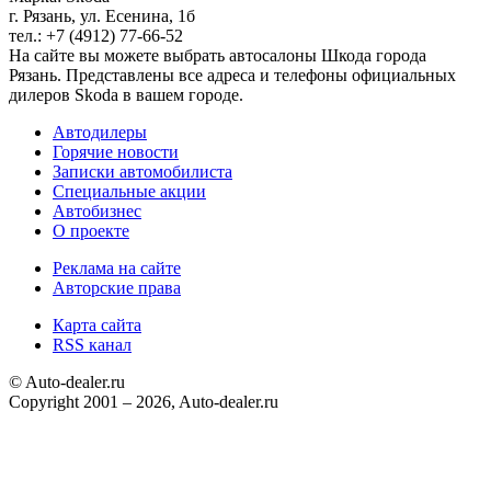
г. Рязань, ул. Есенина, 1б
тел.: +7 (4912) 77-66-52
На сайте вы можете выбрать автосалоны Шкода города
Рязань. Представлены все адреса и телефоны официальных
дилеров Skoda в вашем городе.
Автодилеры
Горячие новости
Записки автомобилиста
Специальные акции
Автобизнес
О проекте
Реклама на сайте
Авторские права
Карта сайта
RSS канал
© Auto-dealer.ru
Copyright 2001 – 2026, Auto-dealer.ru