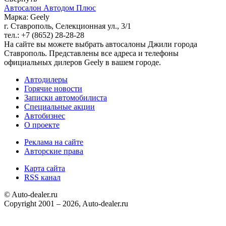
Автосалон Автодом Плюс
Марка: Geely
г. Ставрополь, Селекционная ул., 3/1
тел.: +7 (8652) 28-28-28
На сайте вы можете выбрать автосалоны Джили города
Ставрополь. Представлены все адреса и телефоны
официальных дилеров Geely в вашем городе.
Автодилеры
Горячие новости
Записки автомобилиста
Специальные акции
Автобизнес
О проекте
Реклама на сайте
Авторские права
Карта сайта
RSS канал
© Auto-dealer.ru
Copyright 2001 – 2026, Auto-dealer.ru