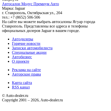
Автосалон Модус Премиум Авто
Марка: Jaguar
г. Ставрополь, Октябрьская ул., 204
тел.: +7 (8652) 506-506
На сайте вы можете выбрать автосалоны Ягуар города
Ставрополь. Представлены все адреса и телефоны
официальных дилеров Jaguar в вашем городе.
Автодилеры
Горячие новости
Записки автомобилиста
Специальные акции
Автобизнес
О проекте
Реклама на сайте
Авторские права
Карта сайта
RSS канал
© Auto-dealer.ru
Copyright 2001 – 2026, Auto-dealer.ru