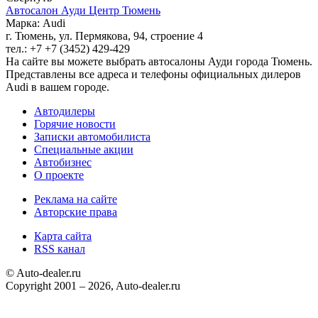
Автосалон Ауди Центр Тюмень
Марка: Audi
г. Тюмень, ул. Пермякова, 94, строение 4
тел.: +7 +7 (3452) 429-429
На сайте вы можете выбрать автосалоны Ауди города Тюмень.
Представлены все адреса и телефоны официальных дилеров
Audi в вашем городе.
Автодилеры
Горячие новости
Записки автомобилиста
Специальные акции
Автобизнес
О проекте
Реклама на сайте
Авторские права
Карта сайта
RSS канал
© Auto-dealer.ru
Copyright 2001 – 2026, Auto-dealer.ru