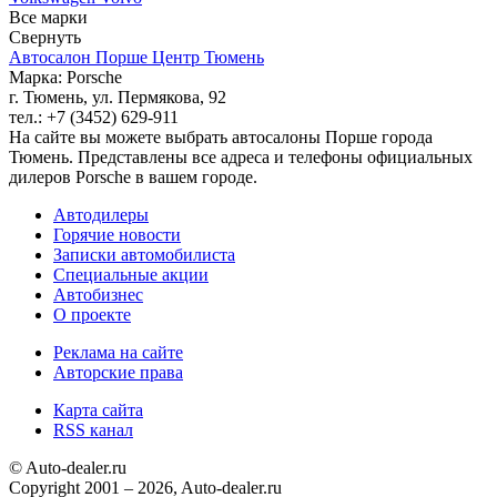
Все марки
Свернуть
Автосалон Порше Центр Тюмень
Марка: Porsche
г. Тюмень, ул. Пермякова, 92
тел.: +7 (3452) 629-911
На сайте вы можете выбрать автосалоны Порше города
Тюмень. Представлены все адреса и телефоны официальных
дилеров Porsche в вашем городе.
Автодилеры
Горячие новости
Записки автомобилиста
Специальные акции
Автобизнес
О проекте
Реклама на сайте
Авторские права
Карта сайта
RSS канал
© Auto-dealer.ru
Copyright 2001 – 2026, Auto-dealer.ru