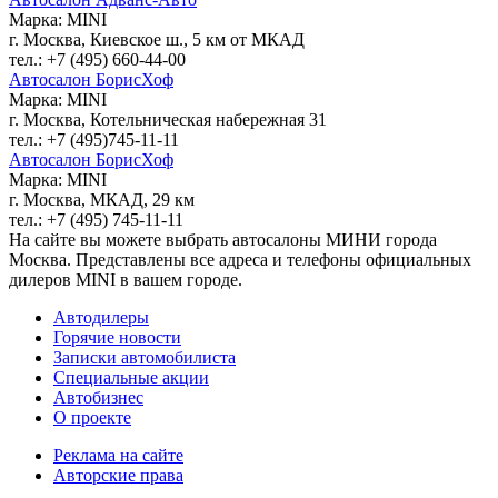
Марка: MINI
г. Москва, Киевское ш., 5 км от МКАД
тел.: +7 (495) 660-44-00
Автосалон БорисХоф
Марка: MINI
г. Москва, Котельническая набережная 31
тел.: +7 (495)745-11-11
Автосалон БорисХоф
Марка: MINI
г. Москва, МКАД, 29 км
тел.: +7 (495) 745-11-11
На сайте вы можете выбрать автосалоны МИНИ города
Москва. Представлены все адреса и телефоны официальных
дилеров MINI в вашем городе.
Автодилеры
Горячие новости
Записки автомобилиста
Специальные акции
Автобизнес
О проекте
Реклама на сайте
Авторские права